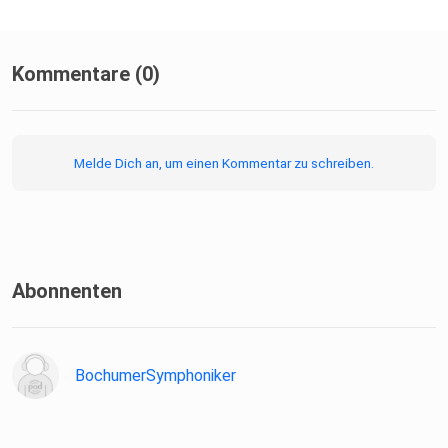
Kommentare (0)
Melde Dich an, um einen Kommentar zu schreiben.
Abonnenten
BochumerSymphoniker