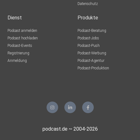
Datenschutz
Dienst
Produkte
Podcast anmelden
Podcast-Beratung
Podcast hochladen
Podcast-Jobs
Podcast-Events
Podcast-Push
Registrierung
Podcast-Werbung
Anmeldung
Podcast-Agentur
Podcast-Produktion
podcast.de ~ 2004-2026