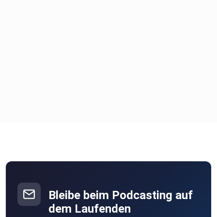
Bleibe beim Podcasting auf
dem Laufenden