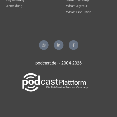
Anmeldung
Podcast-Agentur
Podcast-Produktion
podcast.de ~ 2004-2026