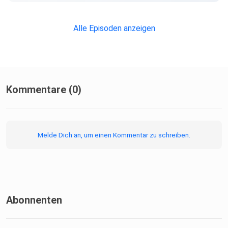
Alle Episoden anzeigen
Kommentare (0)
Melde Dich an, um einen Kommentar zu schreiben.
Abonnenten