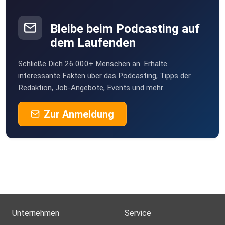
Bleibe beim Podcasting auf
dem Laufenden
Schließe Dich 26.000+ Menschen an. Erhalte
interessante Fakten über das Podcasting, Tipps der
Redaktion, Job-Angebote, Events und mehr.
Zur Anmeldung
Unternehmen
Service