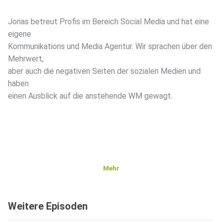
Jonas betreut Profis im Bereich Social Media und hat eine
eigene
Kommunikations und Media Agentur. Wir sprachen über den
Mehrwert,
aber auch die negativen Seiten der sozialen Medien und
haben
einen Ausblick auf die anstehende WM gewagt.
Mehr
Weitere Episoden