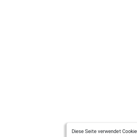
Diese Seite verwendet Cookies