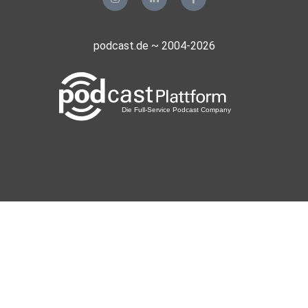
podcast.de ~ 2004-2026