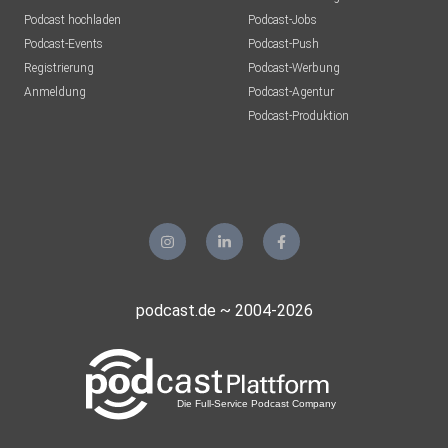
Podcast hochladen
Podcast-Jobs
Podcast-Events
Podcast-Push
Registrierung
Podcast-Werbung
Anmeldung
Podcast-Agentur
Podcast-Produktion
podcast.de ~ 2004-2026