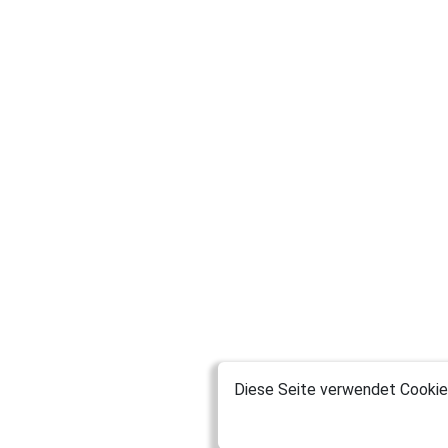
Diese Seite verwendet Cookies