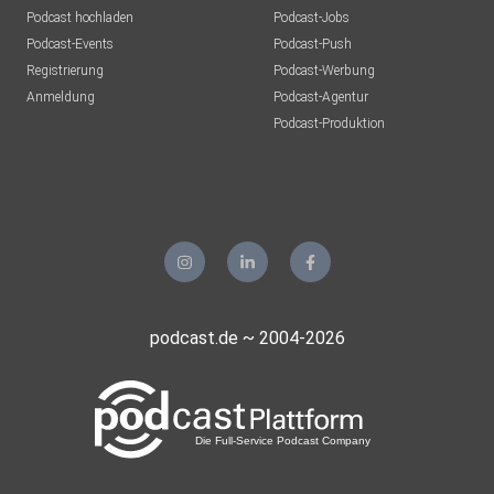
Podcast hochladen
Podcast-Jobs
Podcast-Events
Podcast-Push
Registrierung
Podcast-Werbung
Anmeldung
Podcast-Agentur
Podcast-Produktion
podcast.de ~ 2004-2026