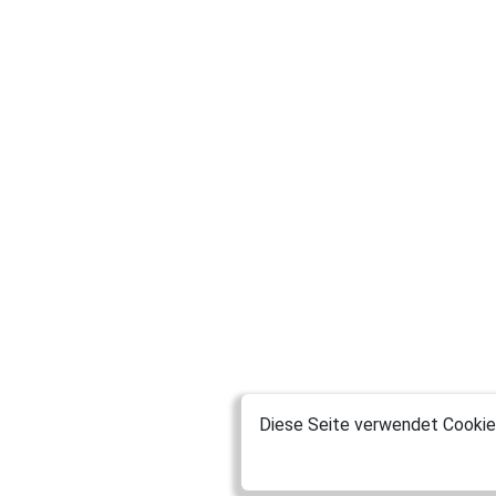
Diese Seite verwendet Cookies