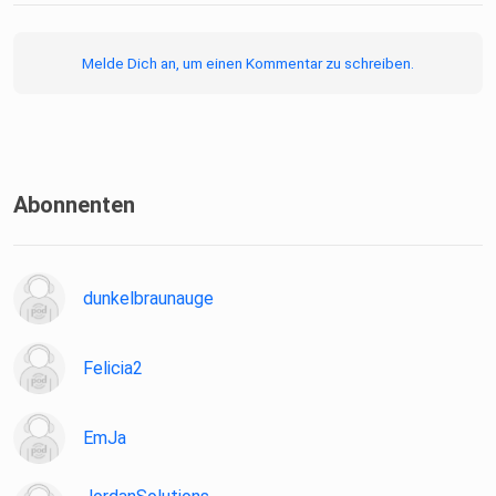
Melde Dich an, um einen Kommentar zu schreiben.
Abonnenten
dunkelbraunauge
Felicia2
EmJa