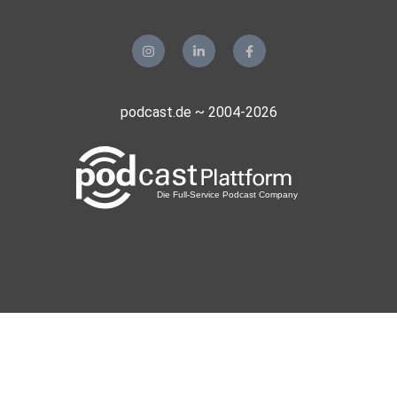
podcast.de ~ 2004-2026