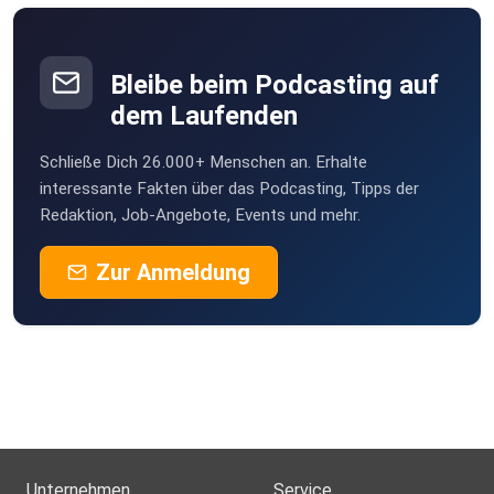
YouTube:
Bleibe beim Podcasting auf
dem Laufenden
⁠https://www.youtube.com/@ericlange5656
Schließe Dich 26.000+ Menschen an. Erhalte
interessante Fakten über das Podcasting, Tipps der
Redaktion, Job-Angebote, Events und mehr.
Zur Anmeldung
Unternehmen
Service