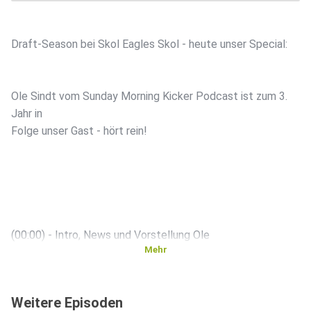
Draft-Season bei Skol Eagles Skol - heute unser Special:
Ole Sindt vom Sunday Morning Kicker Podcast ist zum 3.
Jahr in
Folge unser Gast - hört rein!
(00:00) - Intro, News und Vorstellung Ole
Mehr
(10:11) - Kicker
Weitere Episoden