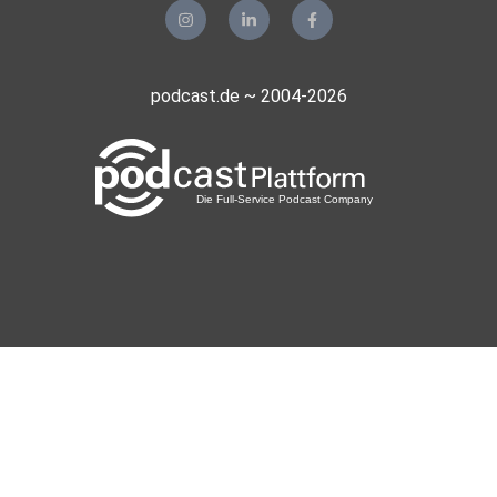
podcast.de ~ 2004-2026