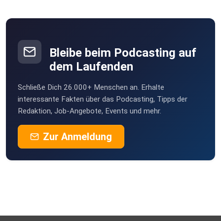
Bleibe beim Podcasting auf
dem Laufenden
Schließe Dich 26.000+ Menschen an. Erhalte
interessante Fakten über das Podcasting, Tipps der
Redaktion, Job-Angebote, Events und mehr.
Zur Anmeldung