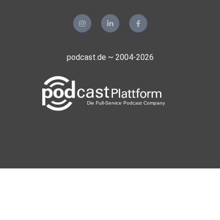
podcast.de ~ 2004-2026