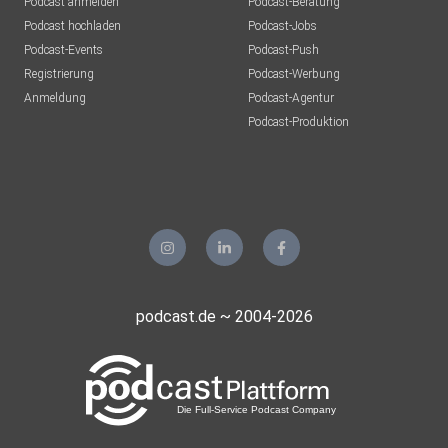
Podcast anmelden
Podcast-Beratung
Podcast hochladen
Podcast-Jobs
Podcast-Events
Podcast-Push
Registrierung
Podcast-Werbung
Anmeldung
Podcast-Agentur
Podcast-Produktion
podcast.de ~ 2004-2026