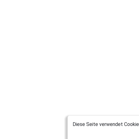
Diese Seite verwendet Cookies