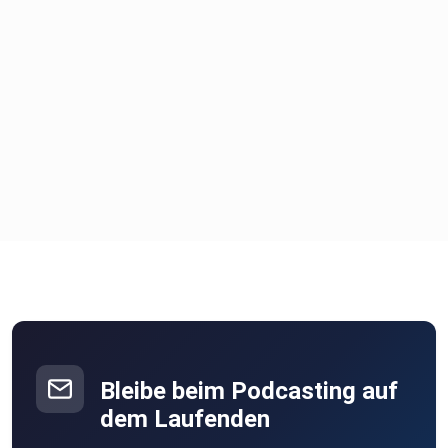
Bleibe beim Podcasting auf
dem Laufenden