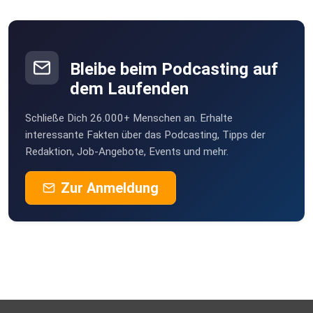
Bleibe beim Podcasting auf
dem Laufenden
Schließe Dich 26.000+ Menschen an. Erhalte
interessante Fakten über das Podcasting, Tipps der
Redaktion, Job-Angebote, Events und mehr.
Zur Anmeldung