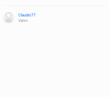
Claudio77
Vahrn