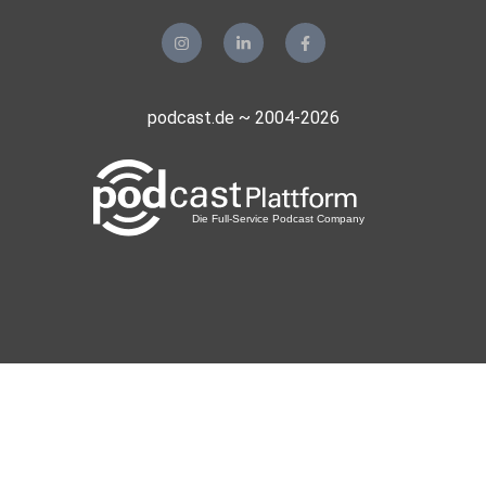
podcast.de ~ 2004-2026