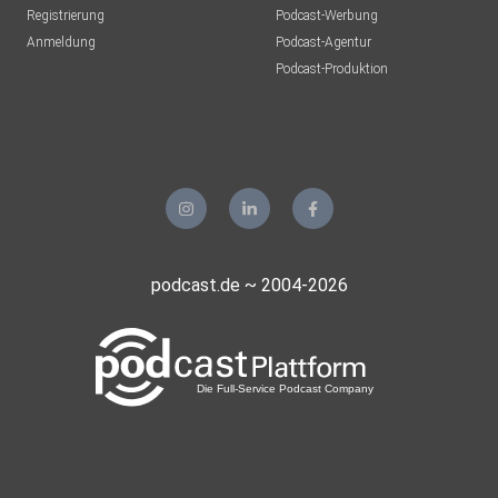
Registrierung
Podcast-Werbung
Anmeldung
Podcast-Agentur
Podcast-Produktion
podcast.de ~ 2004-2026