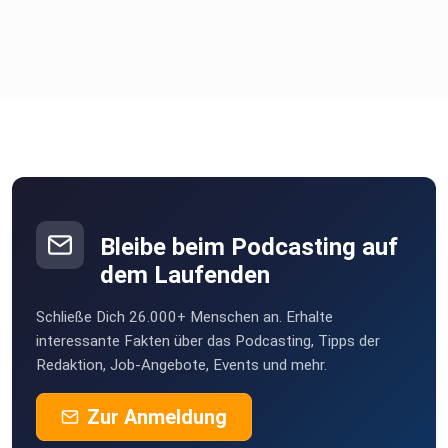
Bleibe beim Podcasting auf
dem Laufenden
Schließe Dich 26.000+ Menschen an. Erhalte
interessante Fakten über das Podcasting, Tipps der
Redaktion, Job-Angebote, Events und mehr.
Zur Anmeldung