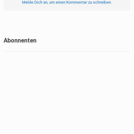
Melde Dich an, um einen Kommentar zu schreiben.
Abonnenten