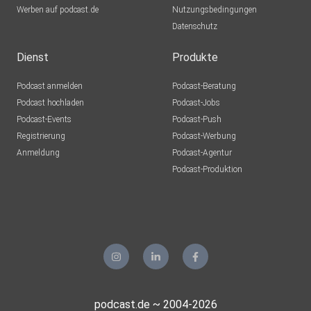
Werben auf podcast.de
Nutzungsbedingungen
Datenschutz
Dienst
Produkte
Podcast anmelden
Podcast-Beratung
Podcast hochladen
Podcast-Jobs
Podcast-Events
Podcast-Push
Registrierung
Podcast-Werbung
Anmeldung
Podcast-Agentur
Podcast-Produktion
podcast.de ~ 2004-2026