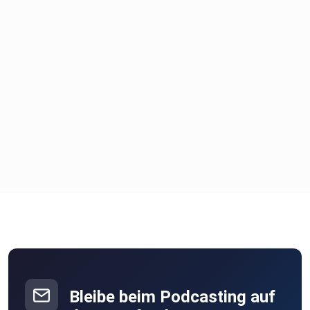
Bleibe beim Podcasting auf