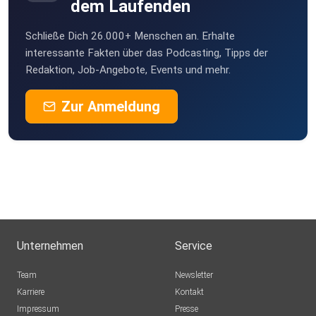
dem Laufenden
Schließe Dich 26.000+ Menschen an. Erhalte
interessante Fakten über das Podcasting, Tipps der
Redaktion, Job-Angebote, Events und mehr.
Zur Anmeldung
Unternehmen
Service
Team
Newsletter
Karriere
Kontakt
Impressum
Presse