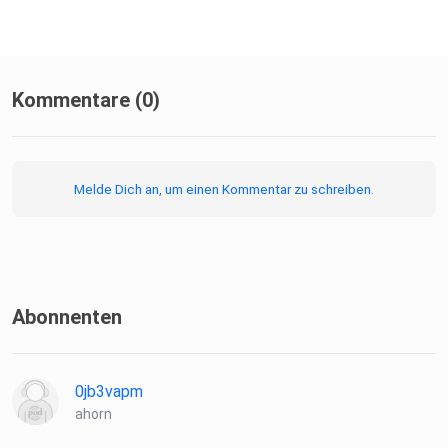
Kommentare (0)
Melde Dich an, um einen Kommentar zu schreiben.
Abonnenten
0jb3vapm
ahorn