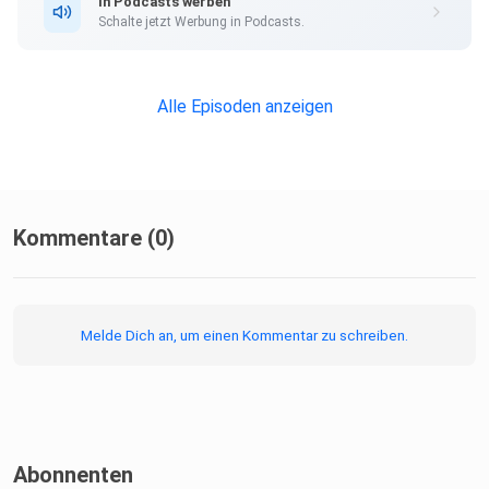
In Podcasts werben
Schalte jetzt Werbung in Podcasts.
Alle Episoden anzeigen
Kommentare (0)
Melde Dich an, um einen Kommentar zu schreiben.
Abonnenten