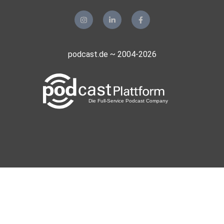
podcast.de ~ 2004-2026