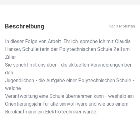
Beschreibung
vor 3 Monaten
In dieser Folge von Arbeit. Ehrlich. spreche ich mit Claudia
Hanser, Schulleiterin der Polytechnischen Schule Zell am
Ziller.
Sie spricht mit uns über - die aktuellen Veränderungen bei
den
Jugendlichen - die Aufgabe einer Polytechnischen Schule -
welche
Verantwortung eine Schule übernehmen kann - weshalb ein
Orientierungsjahr für alle sinnvoll wäre und wie aus einem
Bürokaufmann ein Elektrotechniker wurde.