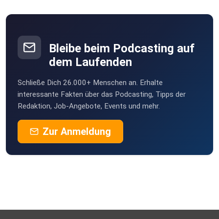
Bleibe beim Podcasting auf
dem Laufenden
Schließe Dich 26.000+ Menschen an. Erhalte
interessante Fakten über das Podcasting, Tipps der
Redaktion, Job-Angebote, Events und mehr.
Zur Anmeldung