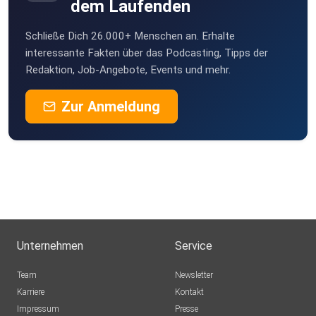
dem Laufenden
Schließe Dich 26.000+ Menschen an. Erhalte
interessante Fakten über das Podcasting, Tipps der
Redaktion, Job-Angebote, Events und mehr.
Zur Anmeldung
Unternehmen
Service
Team
Newsletter
Karriere
Kontakt
Impressum
Presse