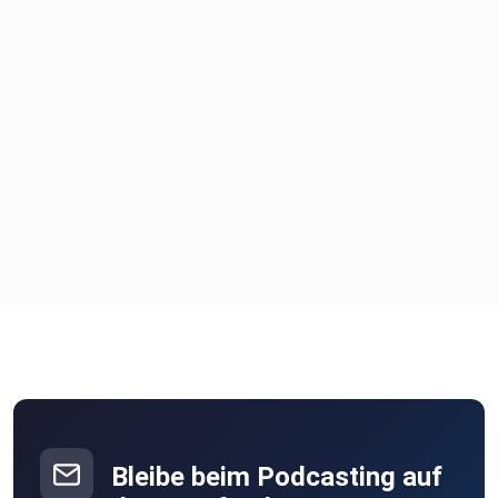
Bleibe beim Podcasting auf