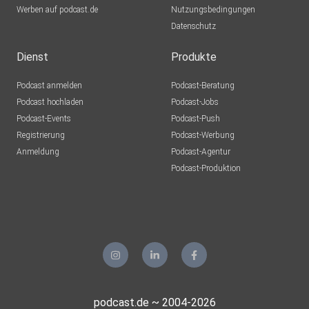
Werben auf podcast.de
Nutzungsbedingungen
Datenschutz
Dienst
Produkte
Podcast anmelden
Podcast-Beratung
Podcast hochladen
Podcast-Jobs
Podcast-Events
Podcast-Push
Registrierung
Podcast-Werbung
Anmeldung
Podcast-Agentur
Podcast-Produktion
podcast.de ~ 2004-2026