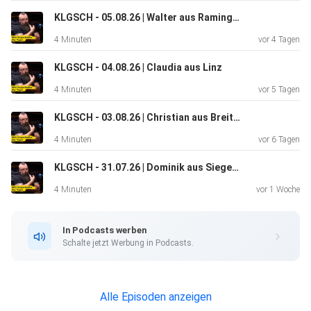
KLGSCH - 05.08.26 | Walter aus Ramingstein
4 Minuten
vor 4 Tagen
KLGSCH - 04.08.26 | Claudia aus Linz
4 Minuten
vor 5 Tagen
KLGSCH - 03.08.26 | Christian aus Breitenau
4 Minuten
vor 6 Tagen
KLGSCH - 31.07.26 | Dominik aus Siegersdorf
4 Minuten
vor 1 Woche
In Podcasts werben
Schalte jetzt Werbung in Podcasts.
Alle Episoden anzeigen