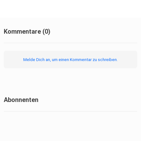
Kommentare (0)
Melde Dich an, um einen Kommentar zu schreiben.
Abonnenten