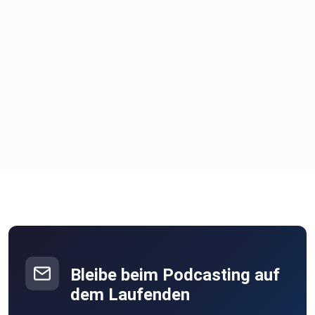
Bleibe beim Podcasting auf
dem Laufenden