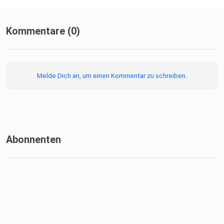
Kommentare (0)
Melde Dich an, um einen Kommentar zu schreiben.
Abonnenten