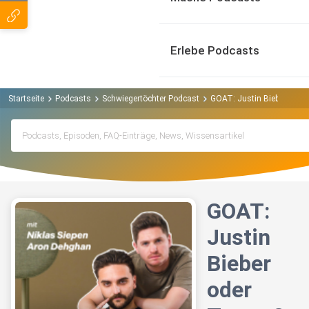
Erlebe Podcasts
Startseite
Podcasts
Schwiegertöchter Podcast
GOAT: Justin Bieber oder
GOAT:
Justin
Bieber
oder