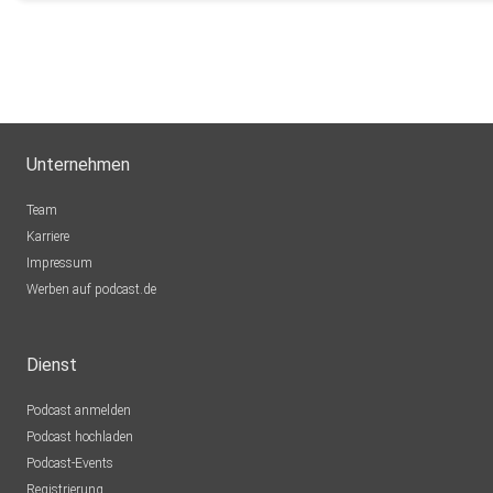
Unternehmen
Team
Karriere
Impressum
Werben auf podcast.de
Dienst
Podcast anmelden
Podcast hochladen
Podcast-Events
Registrierung