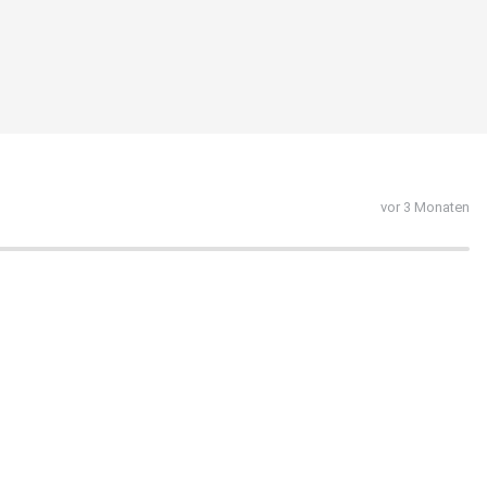
vor 3 Monaten