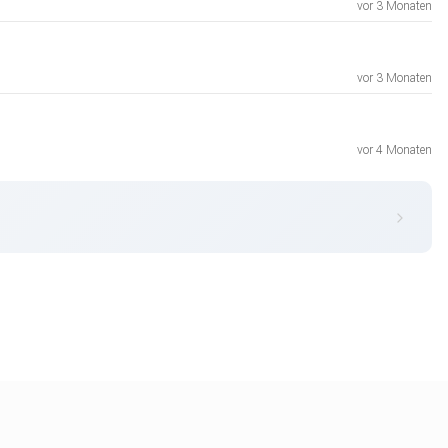
vor 3 Monaten
vor 3 Monaten
vor 4 Monaten