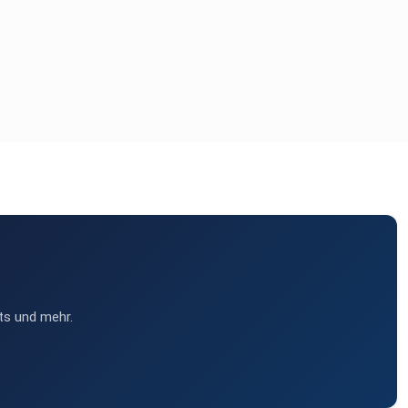
ts und mehr.