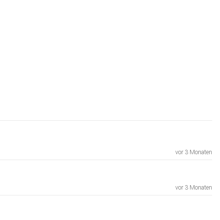
vor 3 Monaten
vor 3 Monaten