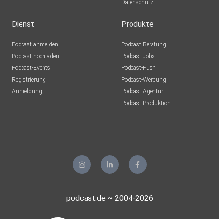
Datenschutz
Dienst
Produkte
Podcast anmelden
Podcast-Beratung
Podcast hochladen
Podcast-Jobs
Podcast-Events
Podcast-Push
Registrierung
Podcast-Werbung
Anmeldung
Podcast-Agentur
Podcast-Produktion
podcast.de ~ 2004-2026