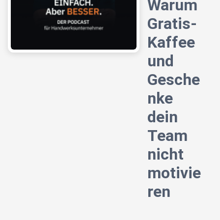
Warum
Gratis-
Kaffee
und
Gesche
nke
dein
Team
nicht
motivie
ren