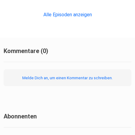
Alle Episoden anzeigen
Kommentare (0)
Melde Dich an, um einen Kommentar zu schreiben.
Abonnenten