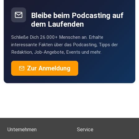
Bleibe beim Podcasting auf
dem Laufenden
Schließe Dich 26.000+ Menschen an. Erhalte
interessante Fakten über das Podcasting, Tipps der
Redaktion, Job-Angebote, Events und mehr.
Zur Anmeldung
Unternehmen
Service