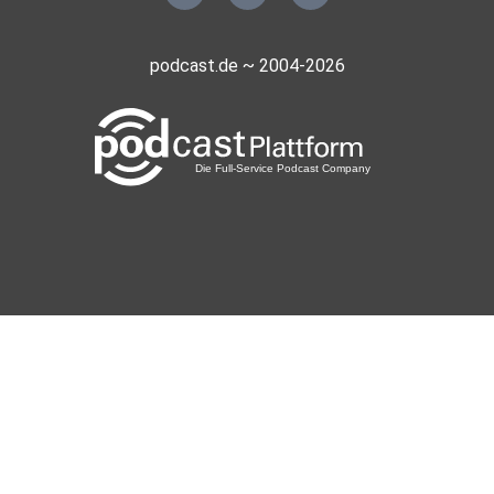
podcast.de ~ 2004-2026