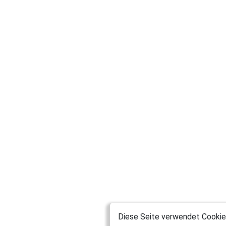
Diese Seite verwendet Cookies