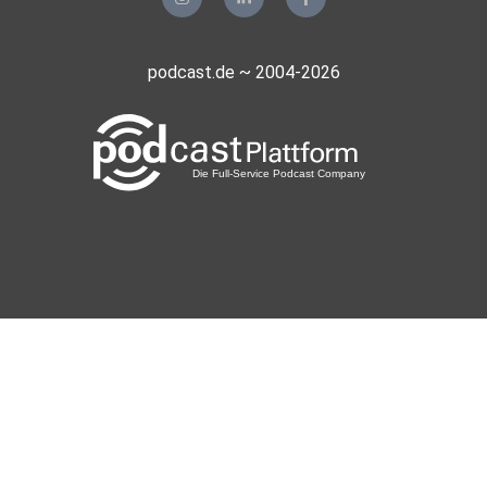
podcast.de ~ 2004-2026