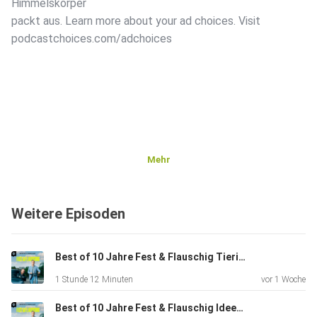
Himmelskörper
packt aus. Learn more about your ad choices. Visit
podcastchoices.com/adchoices
Mehr
Weitere Episoden
Best of 10 Jahre Fest & Flauschig Tierische Liebe
1 Stunde 12 Minuten
vor 1 Woche
Best of 10 Jahre Fest & Flauschig Ideen und Erfindungen