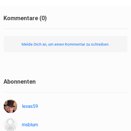
Kommentare (0)
Melde Dich an, um einen Kommentar zu schreiben.
Abonnenten
lexas59
msblum