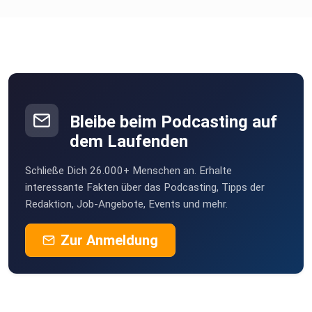
Bleibe beim Podcasting auf
dem Laufenden
Schließe Dich 26.000+ Menschen an. Erhalte
interessante Fakten über das Podcasting, Tipps der
Redaktion, Job-Angebote, Events und mehr.
Zur Anmeldung