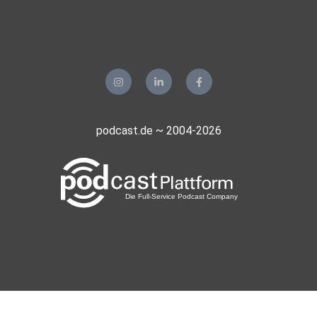
podcast.de ~ 2004-2026