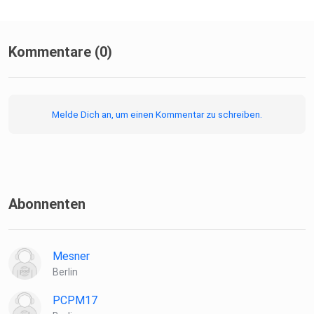
Kommentare (0)
Melde Dich an, um einen Kommentar zu schreiben.
Abonnenten
Mesner
Berlin
PCPM17