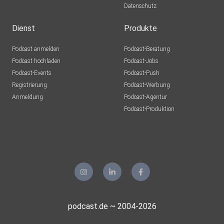
Datenschutz
Dienst
Produkte
Podcast anmelden
Podcast-Beratung
Podcast hochladen
Podcast-Jobs
Podcast-Events
Podcast-Push
Registrierung
Podcast-Werbung
Anmeldung
Podcast-Agentur
Podcast-Produktion
podcast.de ~ 2004-2026