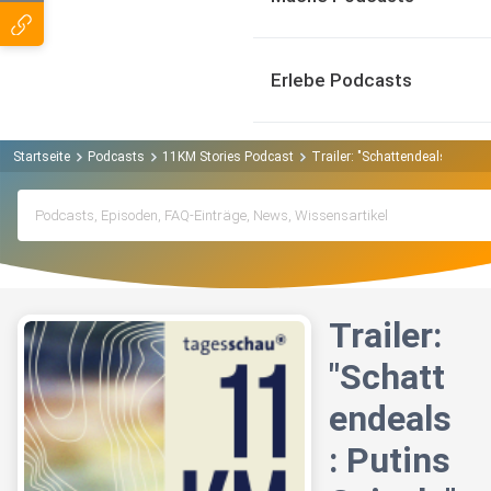
Erlebe Podcasts
Startseite
Podcasts
11KM Stories Podcast
Trailer: "Schattendeals: Putins
Trailer:
"Schatt
endeals
: Putins