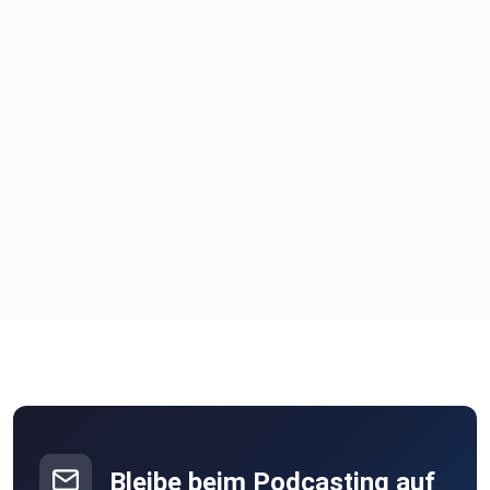
Bleibe beim Podcasting auf