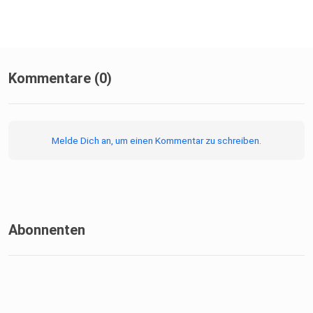
Kommentare (0)
Melde Dich an, um einen Kommentar zu schreiben.
Abonnenten