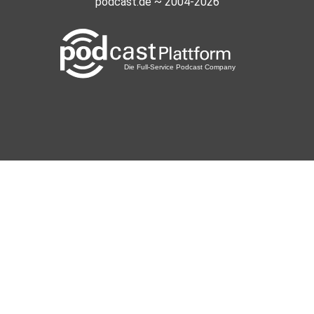
podcast.de ~ 2004-2026