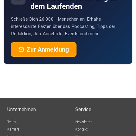
dem Laufenden
Schließe Dich 26.000+ Menschen an. Erhalte
interessante Fakten über das Podcasting, Tipps der
Redaktion, Job-Angebote, Events und mehr.
Zur Anmeldung
Unternehmen
Service
Team
Newsletter
Karriere
Kontakt