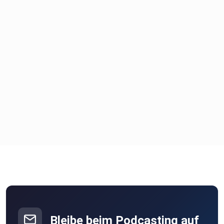
Bleibe beim Podcasting auf