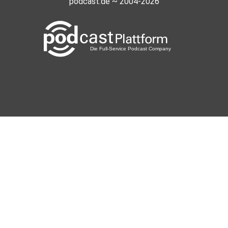
podcast.de ~ 2004-2026