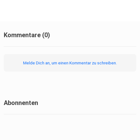
Kommentare (0)
Melde Dich an, um einen Kommentar zu schreiben.
Abonnenten