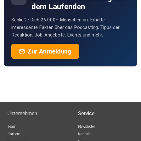
dem Laufenden
Schließe Dich 26.000+ Menschen an. Erhalte
interessante Fakten über das Podcasting, Tipps der
Redaktion, Job-Angebote, Events und mehr.
Zur Anmeldung
Unternehmen
Service
Team
Newsletter
Karriere
Kontakt