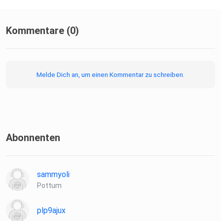
Kommentare (0)
Melde Dich an, um einen Kommentar zu schreiben.
Abonnenten
sammyoli
Pottum
plp9ajux