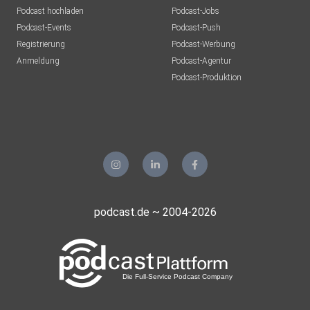
Podcast hochladen
Podcast-Jobs
Podcast-Events
Podcast-Push
Registrierung
Podcast-Werbung
Anmeldung
Podcast-Agentur
Podcast-Produktion
podcast.de ~ 2004-2026