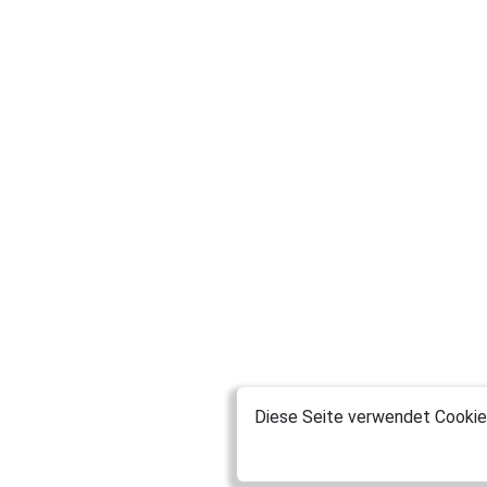
Diese Seite verwendet Cookies