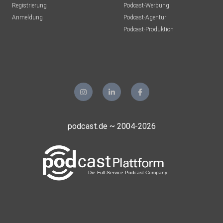
Registrierung
Podcast-Werbung
Anmeldung
Podcast-Agentur
Podcast-Produktion
podcast.de ~ 2004-2026