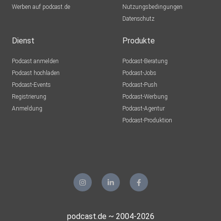
Werben auf podcast.de
Nutzungsbedingungen
Datenschutz
Dienst
Produkte
Podcast anmelden
Podcast-Beratung
Podcast hochladen
Podcast-Jobs
Podcast-Events
Podcast-Push
Registrierung
Podcast-Werbung
Anmeldung
Podcast-Agentur
Podcast-Produktion
podcast.de ~ 2004-2026