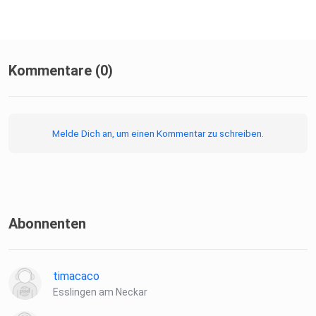
Kommentare (0)
Melde Dich an, um einen Kommentar zu schreiben.
Abonnenten
timacaco
Esslingen am Neckar