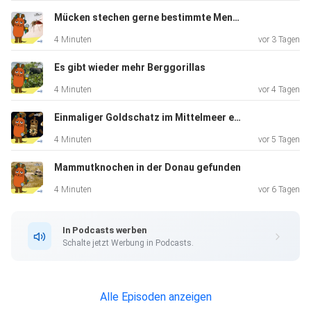
Mücken stechen gerne bestimmte Menschen
4 Minuten
vor 3 Tagen
Es gibt wieder mehr Berggorillas
4 Minuten
vor 4 Tagen
Einmaliger Goldschatz im Mittelmeer entdeckt
4 Minuten
vor 5 Tagen
Mammutknochen in der Donau gefunden
4 Minuten
vor 6 Tagen
In Podcasts werben
Schalte jetzt Werbung in Podcasts.
Alle Episoden anzeigen