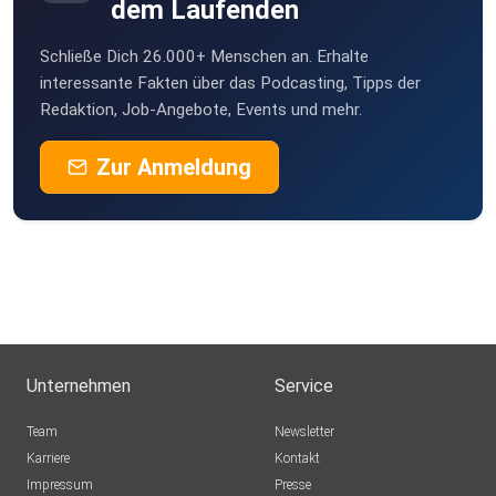
dem Laufenden
Schließe Dich 26.000+ Menschen an. Erhalte
interessante Fakten über das Podcasting, Tipps der
Redaktion, Job-Angebote, Events und mehr.
Zur Anmeldung
Unternehmen
Service
Team
Newsletter
Karriere
Kontakt
Impressum
Presse