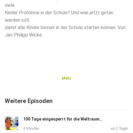
viele
Kinder Probleme in der Schule? Und was jetzt getan
werden soll,
damit alle Kinder besser in der Schule starten können. Von
Jan-Philipp Wicke.
Mehr
Weitere Episoden
100 Tage eingesperrt für die Weltraumforschung
4 Minuten
vor 2 Tagen