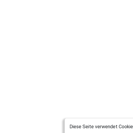
Diese Seite verwendet Cookies