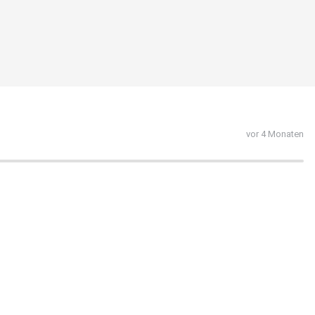
vor 4 Monaten