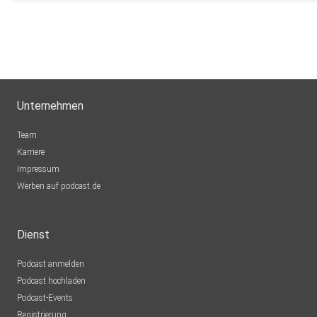
Unternehmen
Team
Karriere
Impressum
Werben auf podcast.de
Dienst
Podcast anmelden
Podcast hochladen
Podcast-Events
Registrierung