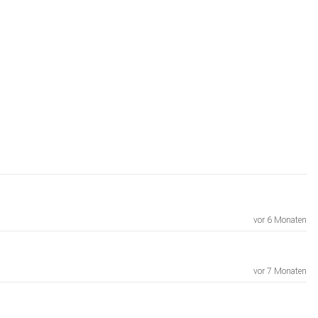
vor 6 Monaten
vor 7 Monaten