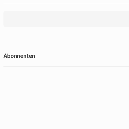
Abonnenten