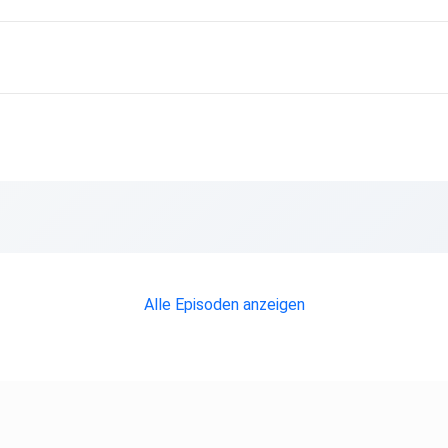
Alle Episoden anzeigen