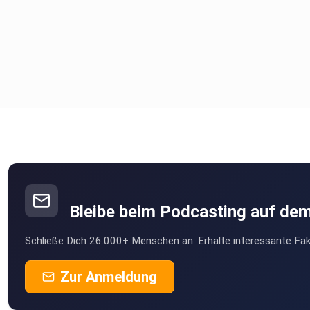
Bleibe beim Podcasting auf de
Schließe Dich 26.000+ Menschen an. Erhalte interessante Fak
Zur Anmeldung