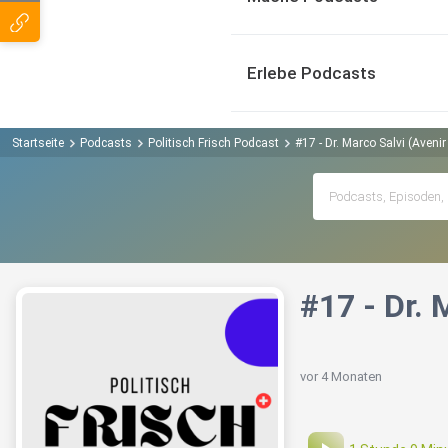
Erlebe Podcasts
Startseite
Podcasts
Politisch Frisch Podcast
#17 - Dr. Marco Salvi (Avenir
#17 - Dr. 
vor 4 Monaten