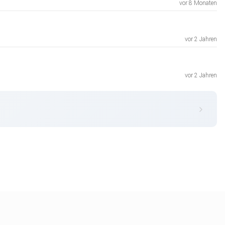
vor 8 Monaten
vor 2 Jahren
vor 2 Jahren