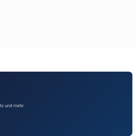
ts und mehr.