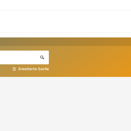
Erweiterte Suche