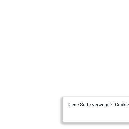
Diese Seite verwendet Cookies