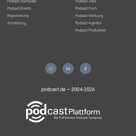
Podcast hochladen
Podcast-Jobs
Podcast-Events
Podcast-Push
Registrierung
Podcast-Werbung
Anmeldung
Podcast-Agentur
Podcast-Produktion
podcast.de ~ 2004-2026