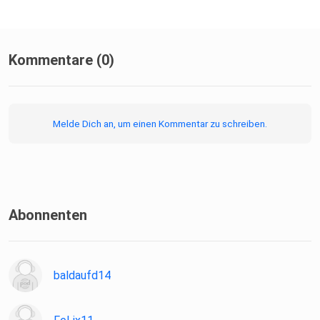
Kommentare (0)
Melde Dich an, um einen Kommentar zu schreiben.
Abonnenten
baldaufd14