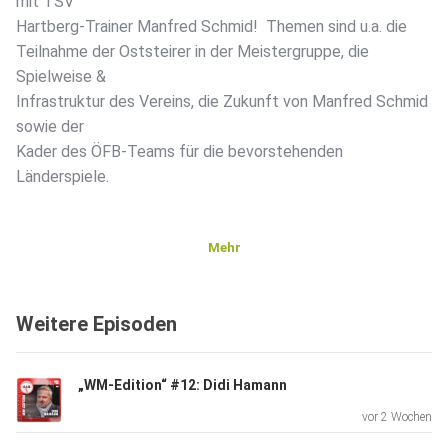
mit TSV
Hartberg-Trainer Manfred Schmid! Themen sind u.a. die
Teilnahme der Oststeirer in der Meistergruppe, die
Spielweise &
Infrastruktur des Vereins, die Zukunft von Manfred Schmid
sowie der
Kader des ÖFB-Teams für die bevorstehenden
Länderspiele.
Mehr
Weitere Episoden
„WM-Edition“ #12: Didi Hamann
vor 2 Wochen