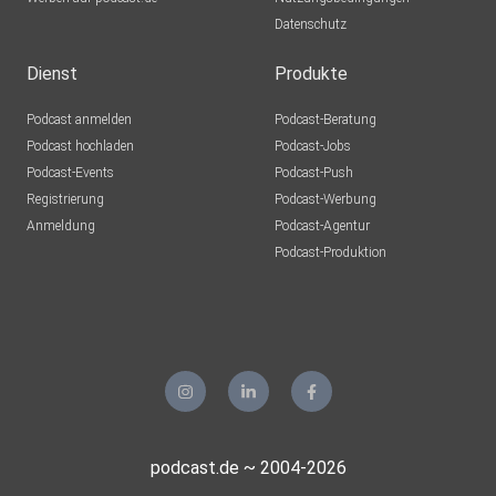
Datenschutz
Dienst
Produkte
Podcast anmelden
Podcast-Beratung
Podcast hochladen
Podcast-Jobs
Podcast-Events
Podcast-Push
Registrierung
Podcast-Werbung
Anmeldung
Podcast-Agentur
Podcast-Produktion
podcast.de ~ 2004-2026