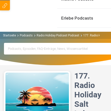
Erlebe Podcasts
Startseite
Podcasts
Radio Holiday Podcast Podcast
177. Radio Holiday S
177.
Radio
Holiday
Salt