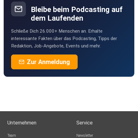
Bleibe beim Podcasting auf
dem Laufenden
Schließe Dich 26.000+ Menschen an. Erhalte
interessante Fakten über das Podcasting, Tipps der
Redaktion, Job-Angebote, Events und mehr.
Zur Anmeldung
Unternehmen
Service
Team
Newsletter