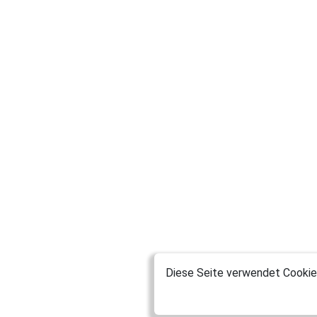
Diese Seite verwendet Cookies