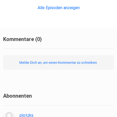
Alle Episoden anzeigen
Kommentare (0)
Melde Dich an, um einen Kommentar zu schreiben.
Abonnenten
plotzks