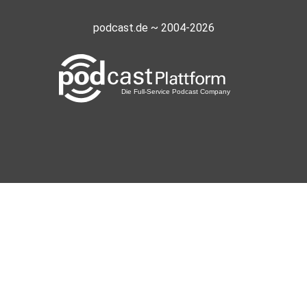
podcast.de ~ 2004-2026