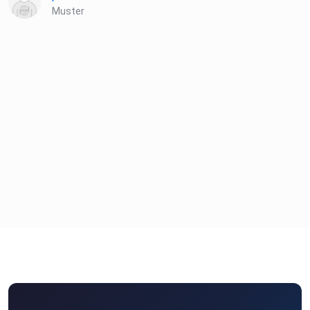
Muster