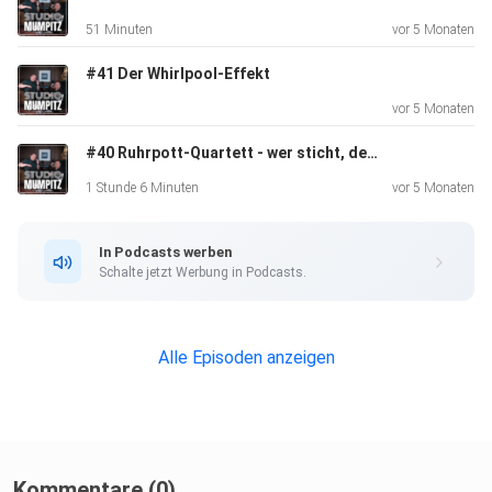
51 Minuten
vor 5 Monaten
#41 Der Whirlpool-Effekt
vor 5 Monaten
#40 Ruhrpott-Quartett - wer sticht, der hat Recht
1 Stunde 6 Minuten
vor 5 Monaten
In Podcasts werben
Schalte jetzt Werbung in Podcasts.
Alle Episoden anzeigen
Kommentare (0)