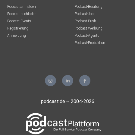
Podcast anmelden
Podcast-Beratung
Podcast hochladen
Podcast-Jobs
Podcast-Events
Podcast-Push
Registrierung
Podcast-Werbung
Anmeldung
Podcast-Agentur
Podcast-Produktion
podcast.de ~ 2004-2026