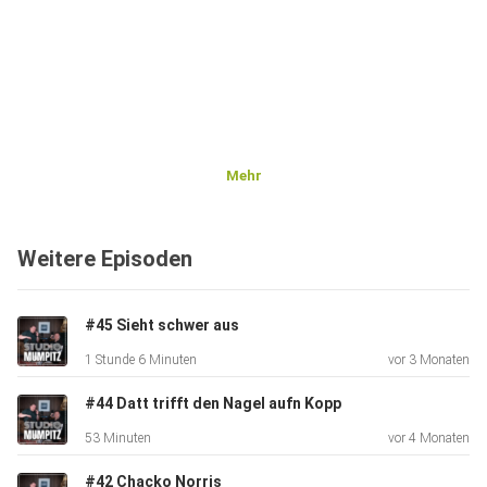
Mehr
Weitere Episoden
#45 Sieht schwer aus
1 Stunde 6 Minuten
vor 3 Monaten
#44 Datt trifft den Nagel aufn Kopp
53 Minuten
vor 4 Monaten
#42 Chacko Norris