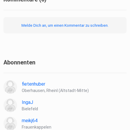
Melde Dich an, um einen Kommentar zu schreiben.
Abonnenten
fietenhuber
Oberhausen, Rheinl (Altstadt-Mitte)
IngaJ
Bielefeld
meikj64
Frauenkappelen