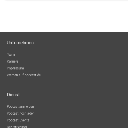
Unternehmen
Team
Karriere
Impressum
Werben auf podcast.de
Dienst
Podcast anmelden
Podcast hochladen
Podcast-Events
Registrierung