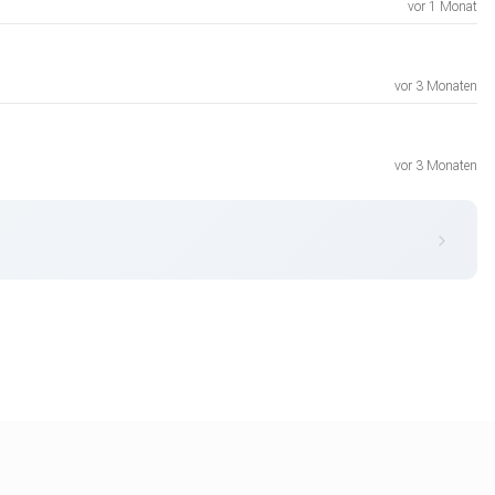
vor 1 Monat
vor 3 Monaten
vor 3 Monaten