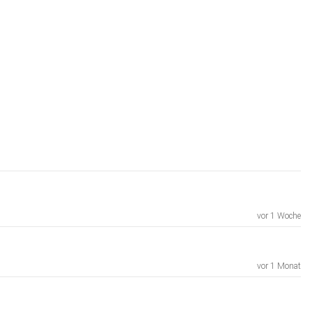
vor 1 Woche
vor 1 Monat