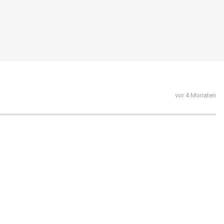
vor 4 Monaten