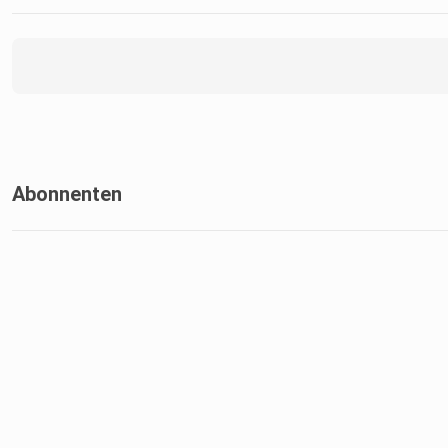
Abonnenten