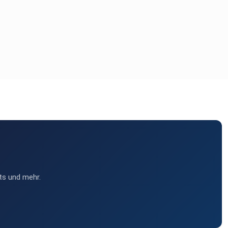
ts und mehr.