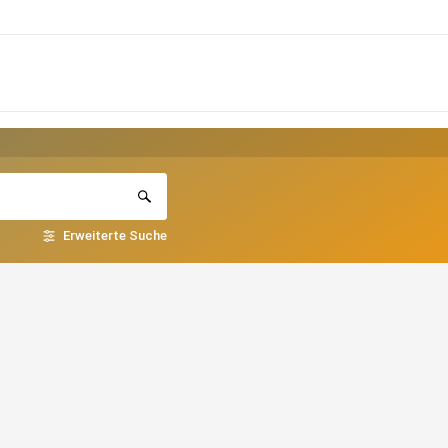
Erweiterte Suche