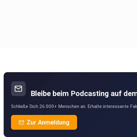
Bleibe beim Podcasting auf de
Schließe Dich 26.000+ Menschen an. Erhalte interessante Fak
Zur Anmeldung