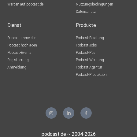
Werben auf podcast.de
Nutzungsbedingungen
Datenschutz
Dienst
Produkte
Podcast anmelden
Podcast-Beratung
Podcast hochladen
Podcast-Jobs
Podcast-Events
Podcast-Push
Registrierung
Podcast-Werbung
Anmeldung
Podcast-Agentur
Podcast-Produktion
podcast.de ~ 2004-2026