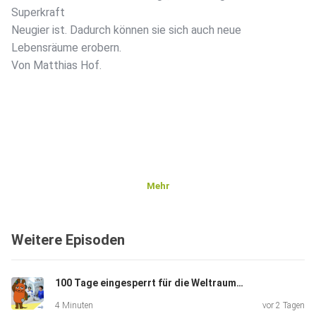
Superkraft
Neugier ist. Dadurch können sie sich auch neue
Lebensräume erobern.
Von Matthias Hof.
Mehr
Weitere Episoden
100 Tage eingesperrt für die Weltraumforschung
4 Minuten
vor 2 Tagen