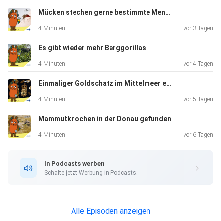
Mücken stechen gerne bestimmte Menschen
4 Minuten
vor 3 Tagen
Es gibt wieder mehr Berggorillas
4 Minuten
vor 4 Tagen
Einmaliger Goldschatz im Mittelmeer entdeckt
4 Minuten
vor 5 Tagen
Mammutknochen in der Donau gefunden
4 Minuten
vor 6 Tagen
In Podcasts werben
Schalte jetzt Werbung in Podcasts.
Alle Episoden anzeigen