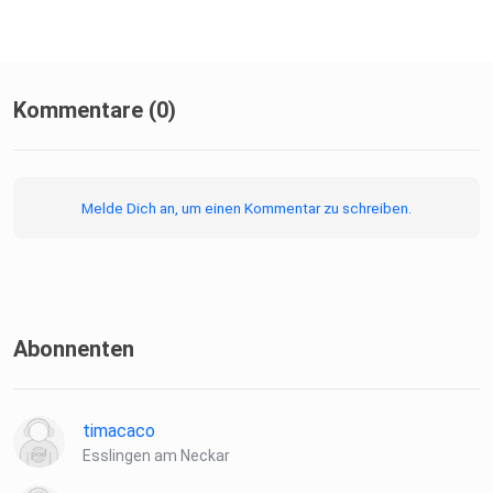
Kommentare (0)
Melde Dich an, um einen Kommentar zu schreiben.
Abonnenten
timacaco
Esslingen am Neckar