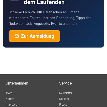
dem Laufenden
Schließe Dich 26.000+ Menschen an. Erhalte
interessante Fakten über das Podcasting, Tipps der
Redaktion, Job-Angebote, Events und mehr.
Zur Anmeldung
Unternehmen
Service
Team
Newsletter
Karriere
Kontakt
Impressum
Presse