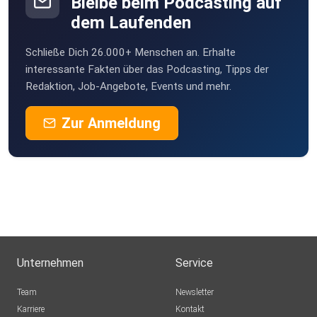
Bleibe beim Podcasting auf
dem Laufenden
Schließe Dich 26.000+ Menschen an. Erhalte
interessante Fakten über das Podcasting, Tipps der
Redaktion, Job-Angebote, Events und mehr.
Zur Anmeldung
Unternehmen
Service
Team
Newsletter
Karriere
Kontakt