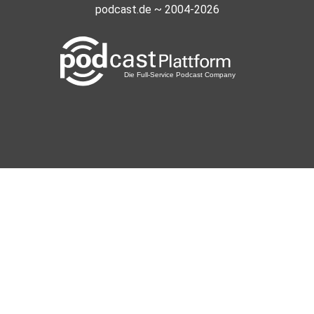
podcast.de ~ 2004-2026