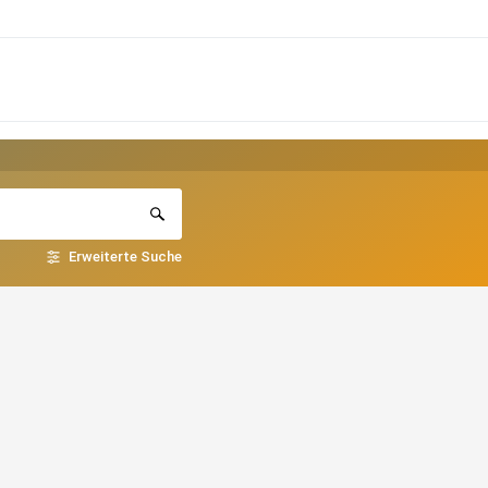
Erweiterte Suche