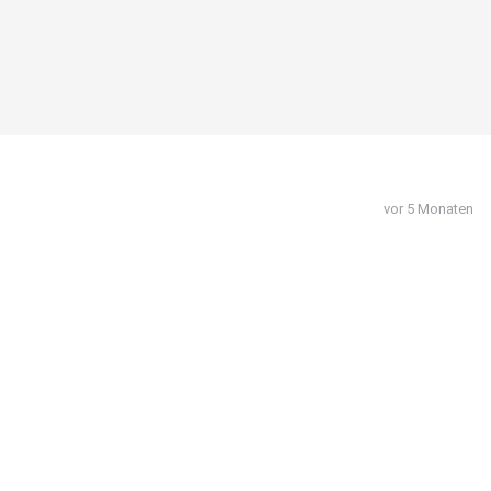
vor 5 Monaten