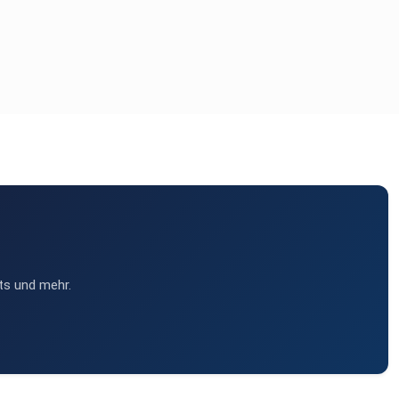
ts und mehr.