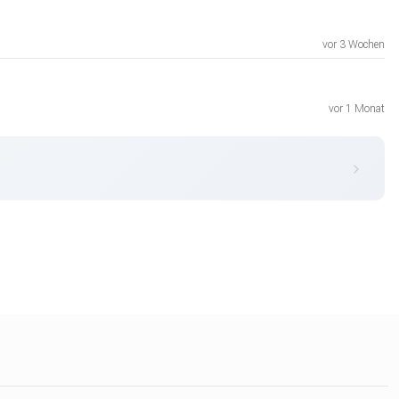
vor 3 Wochen
vor 1 Monat