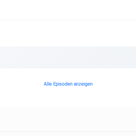
Alle Episoden anzeigen