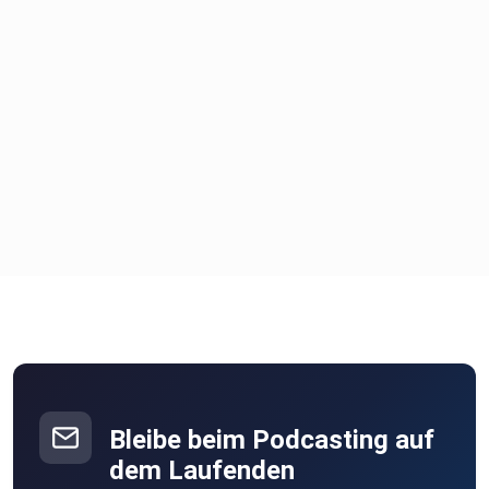
Bleibe beim Podcasting auf
dem Laufenden