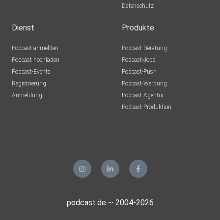
Datenschutz
Dienst
Produkte
Podcast anmelden
Podcast-Beratung
Podcast hochladen
Podcast-Jobs
Podcast-Events
Podcast-Push
Registrierung
Podcast-Werbung
Anmeldung
Podcast-Agentur
Podcast-Produktion
podcast.de ~ 2004-2026