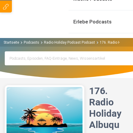
Erlebe Podcasts
Startseite
Podcasts
Radio Holiday Podcast Podcast
176. Radio Holiday 
176.
Radio
Holiday
Albuqu