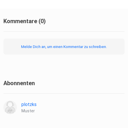
Kommentare (0)
Melde Dich an, um einen Kommentar zu schreiben.
Abonnenten
plotzks
Muster