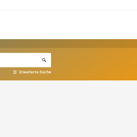
Erweiterte Suche