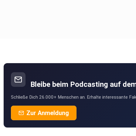
Bleibe beim Podcasting auf de
Schließe Dich 26.000+ Menschen an. Erhalte interessante Fak
Zur Anmeldung