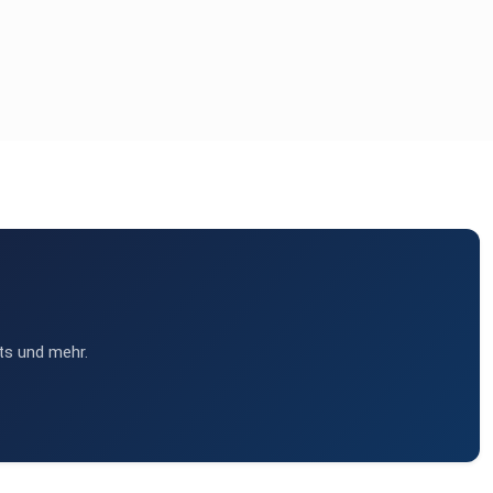
ts und mehr.