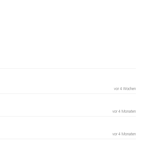
vor 4 Wochen
vor 4 Monaten
vor 4 Monaten