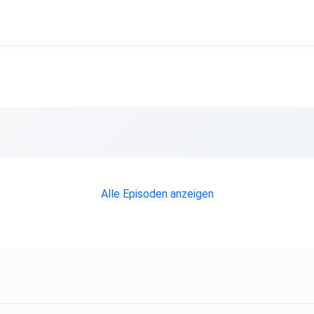
Alle Episoden anzeigen