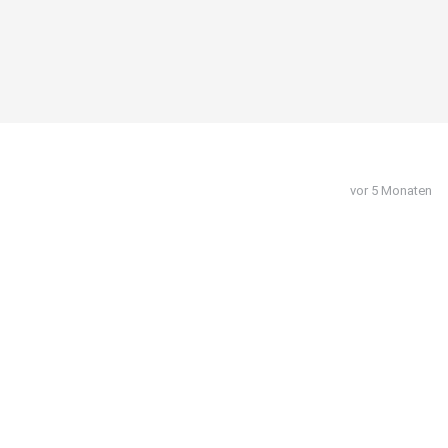
vor 5 Monaten