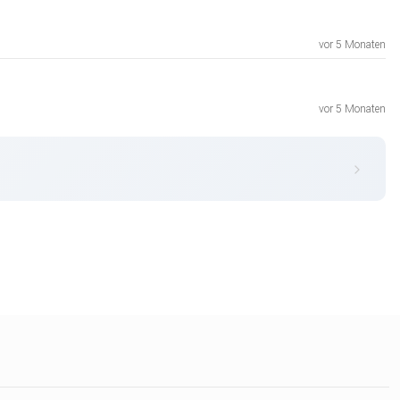
vor 5 Monaten
vor 5 Monaten