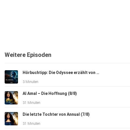
Weitere Episoden
Hörbuchtipp: Die Odyssee erzählt von Meike Rötzer
3 Minuten
Al Amal – Die Hoffnung (8/8)
31 Minuten
Die letzte Tochter von Annual (7/8)
31 Minuten