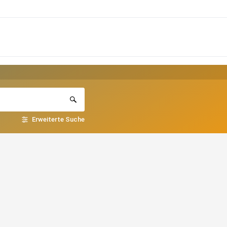
Erweiterte Suche