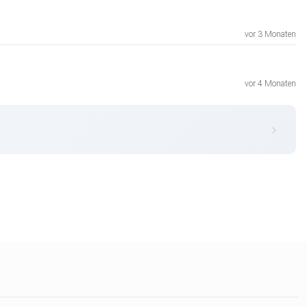
vor 3 Monaten
vor 4 Monaten