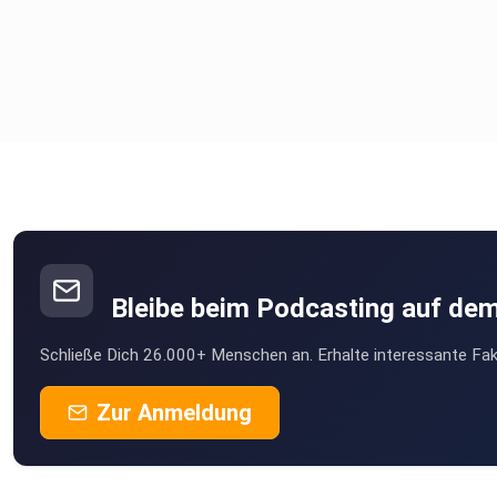
Bleibe beim Podcasting auf de
Schließe Dich 26.000+ Menschen an. Erhalte interessante Fak
Zur Anmeldung