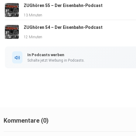
ZUGhören 55 – Der Eisenbahn-Podcast
13 Minuten
ZUGhören 54 – Der Eisenbahn-Podcast
12 Minuten
In Podcasts werben
Schalte jetzt Werbung in Podcasts.
Kommentare (0)