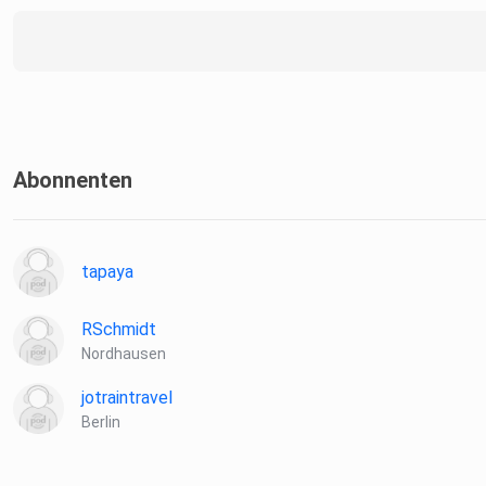
Abonnenten
tapaya
RSchmidt
Nordhausen
jotraintravel
Berlin