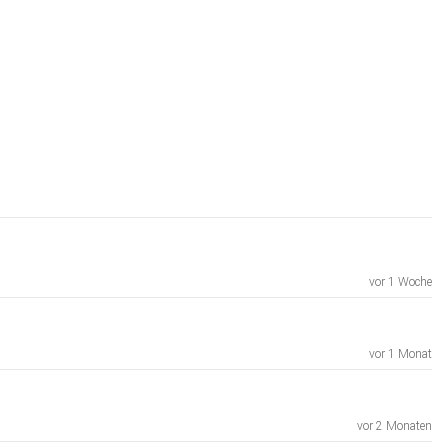
vor 1 Woche
vor 1 Monat
vor 2 Monaten