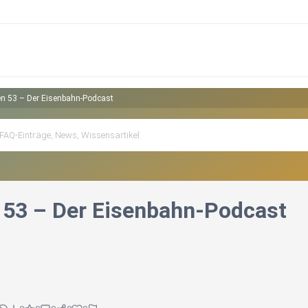
n 53 – Der Eisenbahn-Podcast
53 – Der Eisenbahn-Podcast