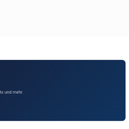
ts und mehr.