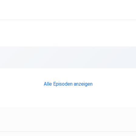
Alle Episoden anzeigen