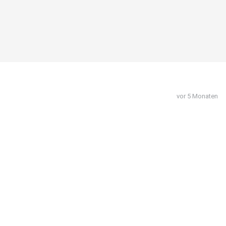
vor 5 Monaten