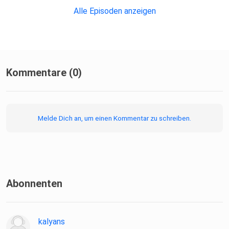
Alle Episoden anzeigen
Kommentare (0)
Melde Dich an, um einen Kommentar zu schreiben.
Abonnenten
kalyans