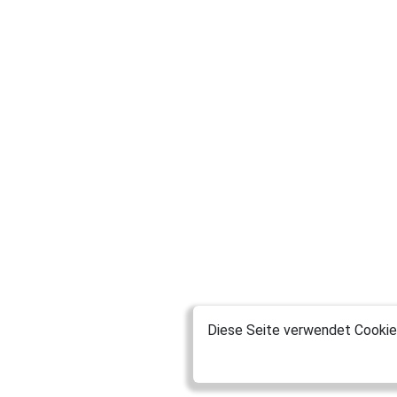
Diese Seite verwendet Cookies