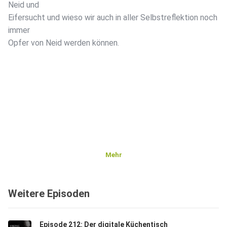
Neid und
Eifersucht und wieso wir auch in aller Selbstreflektion noch
immer
Opfer von Neid werden können.
Mehr
Weitere Episoden
Episode 212: Der digitale Küchentisch