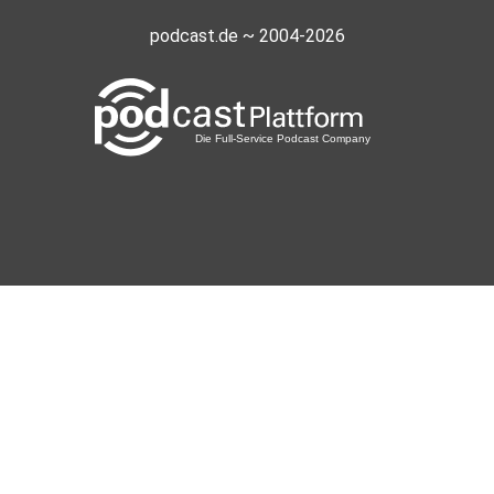
podcast.de ~ 2004-2026