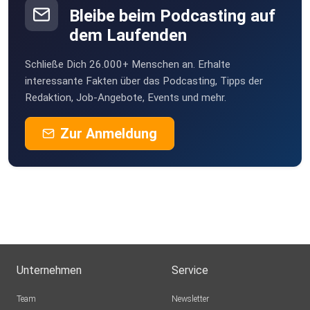
Bleibe beim Podcasting auf
dem Laufenden
Schließe Dich 26.000+ Menschen an. Erhalte
interessante Fakten über das Podcasting, Tipps der
Redaktion, Job-Angebote, Events und mehr.
Zur Anmeldung
Unternehmen
Service
Team
Newsletter