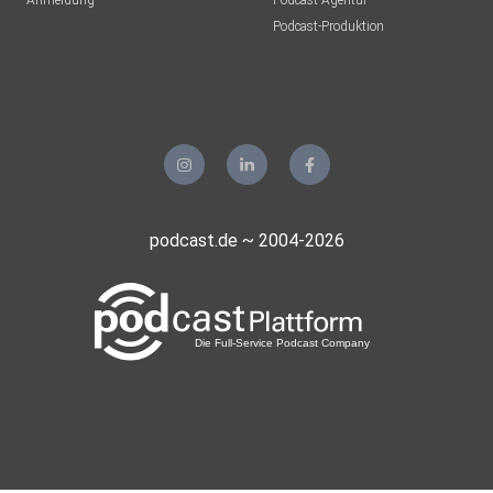
Anmeldung
Podcast-Agentur
Podcast-Produktion
podcast.de ~ 2004-2026