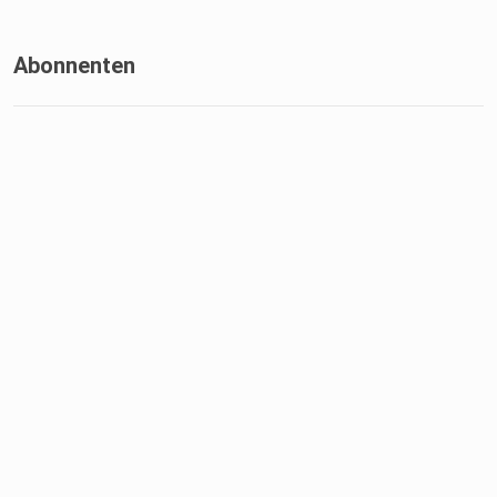
Abonnenten