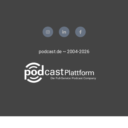
podcast.de ~ 2004-2026