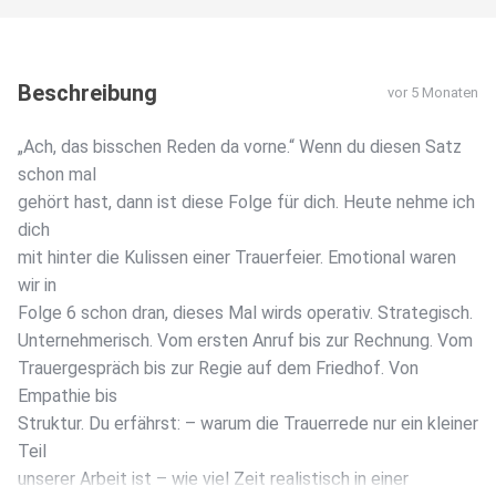
Beschreibung
vor 5 Monaten
„Ach, das bisschen Reden da vorne.“ Wenn du diesen Satz
schon mal
gehört hast, dann ist diese Folge für dich. Heute nehme ich
dich
mit hinter die Kulissen einer Trauerfeier. Emotional waren
wir in
Folge 6 schon dran, dieses Mal wirds operativ. Strategisch.
Unternehmerisch. Vom ersten Anruf bis zur Rechnung. Vom
Trauergespräch bis zur Regie auf dem Friedhof. Von
Empathie bis
Struktur. Du erfährst: – warum die Trauerrede nur ein kleiner
Teil
unserer Arbeit ist – wie viel Zeit realistisch in einer