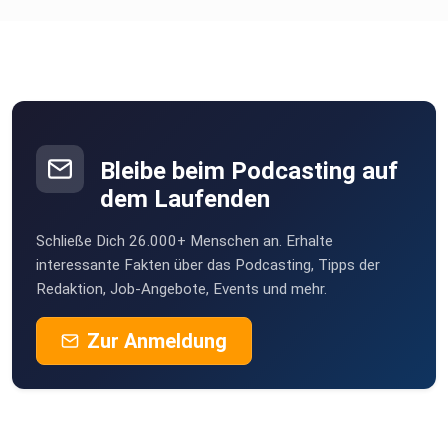
Bleibe beim Podcasting auf
dem Laufenden
Schließe Dich 26.000+ Menschen an. Erhalte
interessante Fakten über das Podcasting, Tipps der
Redaktion, Job-Angebote, Events und mehr.
Zur Anmeldung