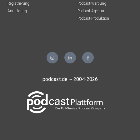
Registrierung
Podcast-Werbung
Anmeldung
Podcast-Agentur
Podcast-Produktion
podcast.de ~ 2004-2026