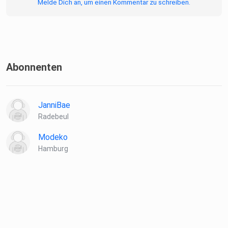
Melde Dich an, um einen Kommentar zu schreiben.
Abonnenten
JanniBae
Radebeul
Modeko
Hamburg