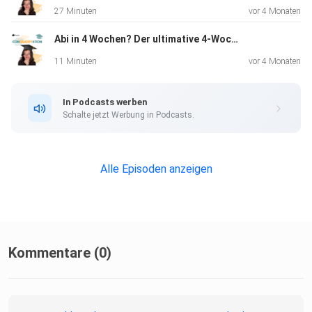
27 Minuten
vor 4 Monaten
Abi in 4 Wochen? Der ultimative 4-Wochen-Plan in 2026
11 Minuten
vor 4 Monaten
In Podcasts werben
Schalte jetzt Werbung in Podcasts.
Alle Episoden anzeigen
Kommentare (0)