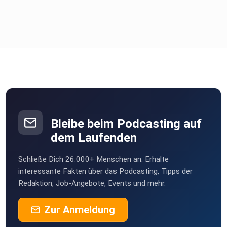
Bleibe beim Podcasting auf
dem Laufenden
Schließe Dich 26.000+ Menschen an. Erhalte
interessante Fakten über das Podcasting, Tipps der
Redaktion, Job-Angebote, Events und mehr.
Zur Anmeldung