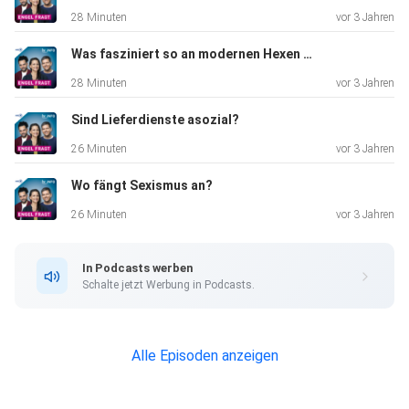
28 Minuten
vor 3 Jahren
Was fasziniert so an modernen Hexen und Schamanen?
28 Minuten
vor 3 Jahren
Sind Lieferdienste asozial?
26 Minuten
vor 3 Jahren
Wo fängt Sexismus an?
26 Minuten
vor 3 Jahren
In Podcasts werben
Schalte jetzt Werbung in Podcasts.
Alle Episoden anzeigen