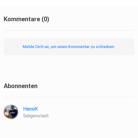
Kommentare (0)
Melde Dich an, um einen Kommentar zu schreiben.
Abonnenten
HansiK
Seligenstadt