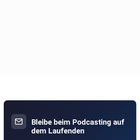
Bleibe beim Podcasting auf
dem Laufenden