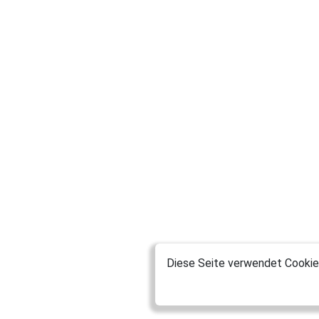
Diese Seite verwendet Cookies