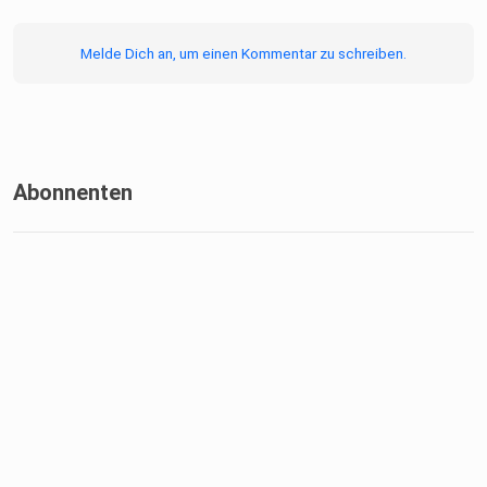
Melde Dich an, um einen Kommentar zu schreiben.
Abonnenten