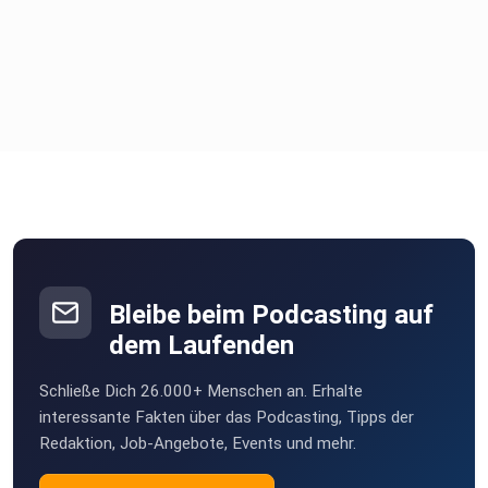
Bleibe beim Podcasting auf
dem Laufenden
Schließe Dich 26.000+ Menschen an. Erhalte
interessante Fakten über das Podcasting, Tipps der
Redaktion, Job-Angebote, Events und mehr.