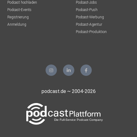
Podcast hochladen
Podcast-Jobs
Podcast-Events
Podcast-Push
Registrierung
Podcast-Werbung
Anmeldung
Podcast-Agentur
Podcast-Produktion
podcast.de ~ 2004-2026