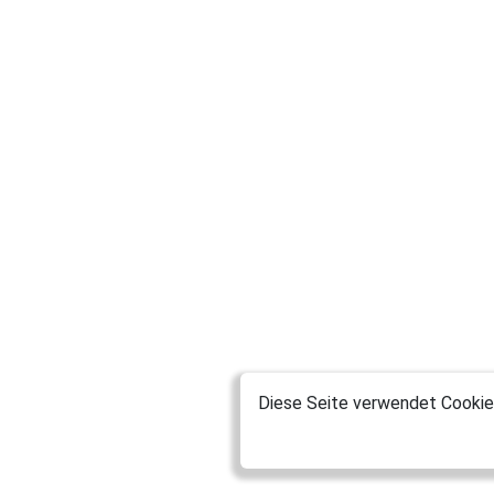
Diese Seite verwendet Cookies