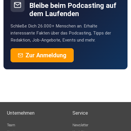
Bleibe beim Podcasting auf
dem Laufenden
Schließe Dich 26.000+ Menschen an. Erhalte
interessante Fakten über das Podcasting, Tipps der
Redaktion, Job-Angebote, Events und mehr.
Zur Anmeldung
Unternehmen
Service
Team
Newsletter