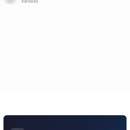
Karlsbad