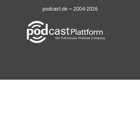
podcast.de ~ 2004-2026