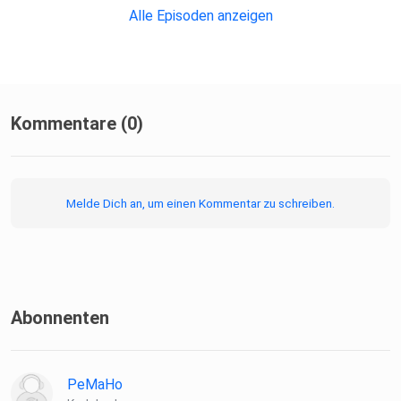
Alle Episoden anzeigen
Kommentare (0)
Melde Dich an, um einen Kommentar zu schreiben.
Abonnenten
PeMaHo