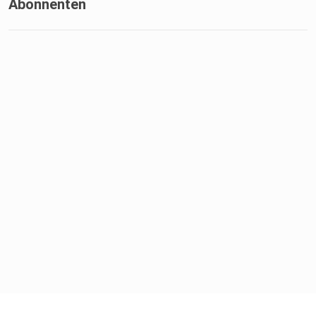
Abonnenten