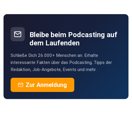
Bleibe beim Podcasting auf
dem Laufenden
Schließe Dich 26.000+ Menschen an. Erhalte
interessante Fakten über das Podcasting, Tipps der
Redaktion, Job-Angebote, Events und mehr.
Zur Anmeldung