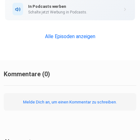
In Podcasts werben
Schalte jetzt Werbung in Podcasts.
Alle Episoden anzeigen
Kommentare (0)
Melde Dich an, um einen Kommentar zu schreiben.