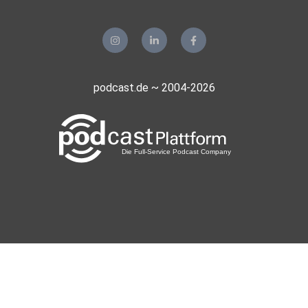
podcast.de ~ 2004-2026